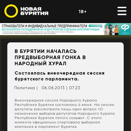
18+
В БУРЯТИИ НАЧАЛАСЬ
ПРЕДВЫБОРНАЯ ГОНКА В
НАРОДНЫЙ ХУРАЛ
Состоялась внеочередная сессия
бурятского парламента.
Политика |
06.06.2013 | 07:23
Внеочередная сессия Народного Хурала
Республики Бурятия состоялась 6 июня. На сессии
депутаты рассмотрели лишь один вопрос «О
назначении выборов депутатов Народного Хурала
Республики Бурятия пятого созыва». С этого
момента официально стартовала выборная
кампания в парламент Бурятии.