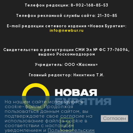
Телефон редакции: 8-902-168-85-53
Телефон рекламной службы сайта: 21-30-85
E-mail редакции сетевого издания «Новая Бурятия»:
info@newbur.ru
Свидетельство о регистрации СМИ Эл № ФС 77-76094,
выдано Роскомнадзором
Учредитель: ООО «Жасмин»
Главный редактор: Никитина Т.И.
На нашем сайте используются
cookie-файлы. Продолжая
пользоваться данным сайтом, вы
подтверждаете свое согласие на
Согласен
использование файлов cookie в
соответствии с настоящим
уведомлением и
Пользовательским