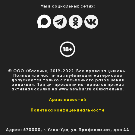
Мы в социальных сетях:
© ООО «Жасмин», 2019-2022. Все права защищены.
Полная или частичная публикация материалов
допускается только с письменного разрешения
редакции. При цитировании материалов прямая
активная ссылка на www.newbur.ru обязательна.
Архив новостей
Политика конфиценциальности
Адрес: 670000, г. Улан-Удэ, ул. Профсоюзная, дом 44