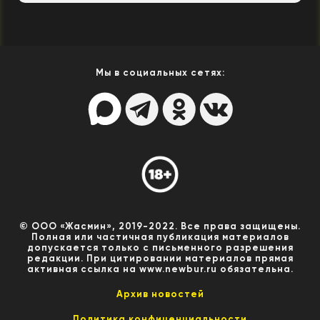
Мы в социальных сетях:
© ООО «Жасмин», 2019-2022. Все права защищены.
Полная или частичная публикация материалов
допускается только с письменного разрешения
редакции. При цитировании материалов прямая
активная ссылка на www.newbur.ru обязательна.
Архив новостей
Политика конфиценциальности