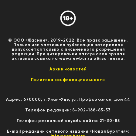
© ООО «Жасмин», 2019-2022. Все права защищены.
Полная или частичная публикация материалов
допускается только с письменного разрешения
редакции. При цитировании материалов прямая
активная ссылка на www.newbur.ru обязательна.
Архив новостей
Политика конфиценциальности
Адрес: 670000, г. Улан-Удэ, ул. Профсоюзная, дом 44
Телефон редакции: 8-902-168-85-53
Телефон рекламной службы сайта: 21-30-85
E-mail редакции сетевого издания «Новая Бурятия»:
info@newbur.ru