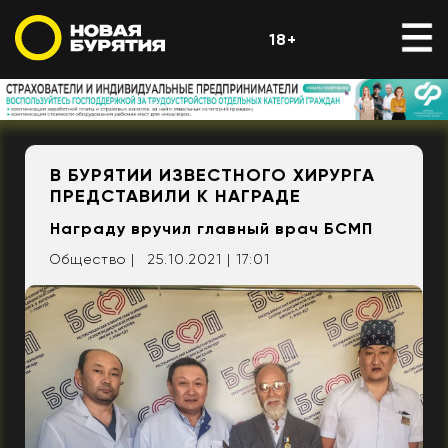
18+
В БУРЯТИИ ИЗВЕСТНОГО ХИРУРГА
ПРЕДСТАВИЛИ К НАГРАДЕ
Награду вручил главный врач БСМП
Общество |
25.10.2021 | 17:01