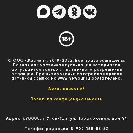
© ООО «Жасмин», 2019-2022. Все права защищены.
Полная или частичная публикация материалов
допускается только с письменного разрешения
редакции. При цитировании материалов прямая
активная ссылка на www.newbur.ru обязательна.
Архив новостей
Политика конфиценциальности
Адрес: 670000, г. Улан-Удэ, ул. Профсоюзная, дом 44
Телефон редакции: 8-902-168-85-53