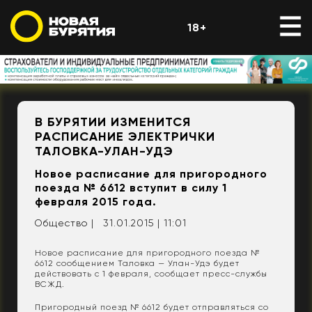
18+
В БУРЯТИИ ИЗМЕНИТСЯ
РАСПИСАНИЕ ЭЛЕКТРИЧКИ
ТАЛОВКА-УЛАН-УДЭ
Новое расписание для пригородного
поезда № 6612 вступит в силу 1
февраля 2015 года.
Общество |
31.01.2015 | 11:01
Новое расписание для пригородного поезда №
6612 сообщением Таловка — Улан-Удэ будет
действовать с 1 февраля, сообщает пресс-службы
ВСЖД.
Пригородный поезд № 6612 будет отправляться со