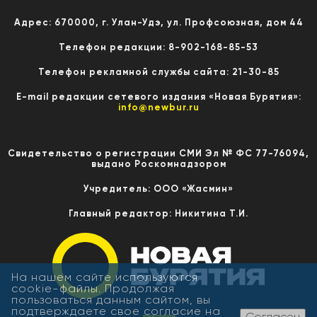
Адрес: 670000, г. Улан-Удэ, ул. Профсоюзная, дом 44
Телефон редакции: 8-902-168-85-53
Телефон рекламной службы сайта: 21-30-85
E-mail редакции сетевого издания «Новая Бурятия»:
info@newbur.ru
Свидетельство о регистрации СМИ Эл № ФС 77-76094,
выдано Роскомнадзором
Учредитель: ООО «Жасмин»
Главный редактор: Никитина Т.И.
На нашем сайте используются
cookie-файлы. Продолжая
пользоваться данным сайтом, вы
подтверждаете свое согласие на
Согласен