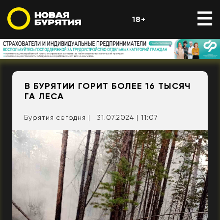
18+
В БУРЯТИИ ГОРИТ БОЛЕЕ 16 ТЫСЯЧ
ГА ЛЕСА
Бурятия сегодня |
31.07.2024 | 11:07