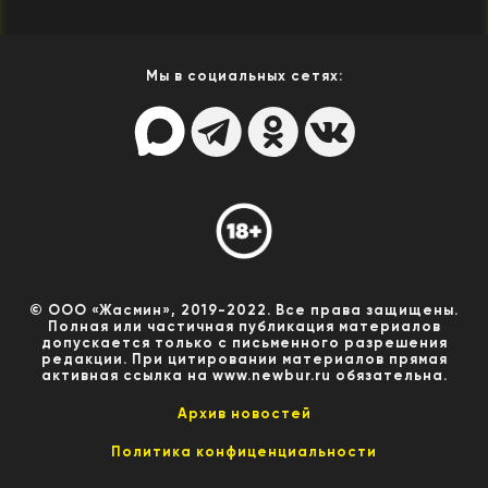
Мы в социальных сетях:
© ООО «Жасмин», 2019-2022. Все права защищены.
Полная или частичная публикация материалов
допускается только с письменного разрешения
редакции. При цитировании материалов прямая
активная ссылка на www.newbur.ru обязательна.
Архив новостей
Политика конфиценциальности