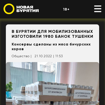
18+
В БУРЯТИИ ДЛЯ МОБИЛИЗОВАННЫХ
ИЗГОТОВИЛИ 1980 БАНОК ТУШЕНКИ
Консервы сделаны из мяса бичурских
коров
Общество |
21.10.2022 | 11:53