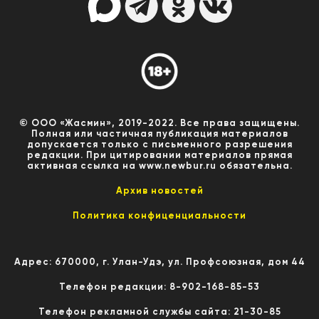
© ООО «Жасмин», 2019-2022. Все права защищены.
Полная или частичная публикация материалов
допускается только с письменного разрешения
редакции. При цитировании материалов прямая
активная ссылка на www.newbur.ru обязательна.
Архив новостей
Политика конфиценциальности
Адрес: 670000, г. Улан-Удэ, ул. Профсоюзная, дом 44
Телефон редакции: 8-902-168-85-53
Телефон рекламной службы сайта: 21-30-85