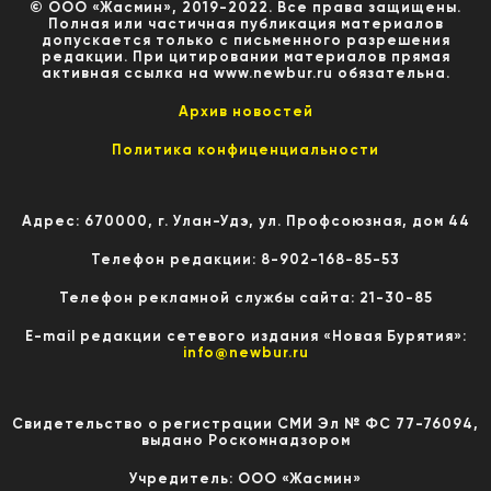
© ООО «Жасмин», 2019-2022. Все права защищены.
Полная или частичная публикация материалов
допускается только с письменного разрешения
редакции. При цитировании материалов прямая
активная ссылка на www.newbur.ru обязательна.
Архив новостей
Политика конфиценциальности
Адрес: 670000, г. Улан-Удэ, ул. Профсоюзная, дом 44
Телефон редакции: 8-902-168-85-53
Телефон рекламной службы сайта: 21-30-85
E-mail редакции сетевого издания «Новая Бурятия»:
info@newbur.ru
Свидетельство о регистрации СМИ Эл № ФС 77-76094,
выдано Роскомнадзором
Учредитель: ООО «Жасмин»