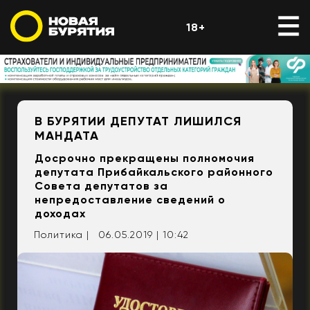
18+
В БУРЯТИИ ДЕПУТАТ ЛИШИЛСЯ
МАНДАТА
Досрочно прекращены полномочия
депутата Прибайкальского районного
Совета депутатов за
непредоставление сведений о
доходах
Политика |
06.05.2019 | 10:42