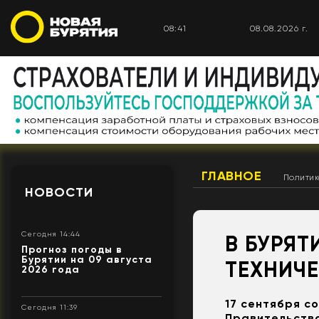
08:41
08.08.2026 г.
ГЛАВНОЕ
Полити
НОВОСТИ
Сегодня 14:44
В БУРЯТ
Прогноз погоды в
Бурятии на 09 августа
ТЕХНИЧ
2026 года
17 сентября с
Сегодня 11:39
Правительство