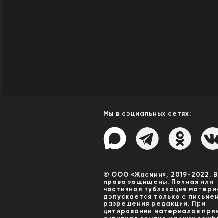
Мы в социальных сетях:
© ООО «Жасмин», 2019-2022. 
права защищены. Полная или
частичная публикация матери
допускается только с письме
разрешения редакции. При
цитировании материалов пря