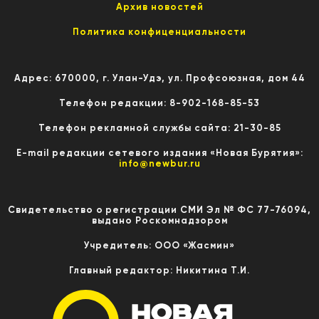
Архив новостей
Политика конфиценциальности
Адрес: 670000, г. Улан-Удэ, ул. Профсоюзная, дом 44
Телефон редакции: 8-902-168-85-53
Телефон рекламной службы сайта: 21-30-85
E-mail редакции сетевого издания «Новая Бурятия»:
info@newbur.ru
Свидетельство о регистрации СМИ Эл № ФС 77-76094,
выдано Роскомнадзором
Учредитель: ООО «Жасмин»
Главный редактор: Никитина Т.И.