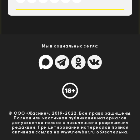
Мы в социальных сетях:
© ООО «Жасмин», 2019-2022. Все права защищены.
Полная или частичная публикация материалов
допускается только с письменного разрешения
редакции. При цитировании материалов прямая
активная ссылка на www.newbur.ru обязательна.