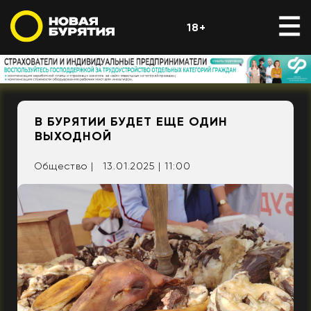
18+
В БУРЯТИИ БУДЕТ ЕЩЕ ОДИН
ВЫХОДНОЙ
Общество |
13.01.2025 | 11:00