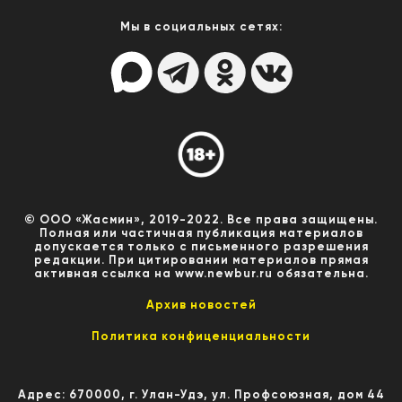
Мы в социальных сетях:
© ООО «Жасмин», 2019-2022. Все права защищены.
Полная или частичная публикация материалов
допускается только с письменного разрешения
редакции. При цитировании материалов прямая
активная ссылка на www.newbur.ru обязательна.
Архив новостей
Политика конфиценциальности
Адрес: 670000, г. Улан-Удэ, ул. Профсоюзная, дом 44