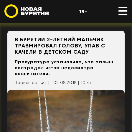
18+
В БУРЯТИИ 2-ЛЕТНИЙ МАЛЬЧИК
ТРАВМИРОВАЛ ГОЛОВУ, УПАВ С
КАЧЕЛИ В ДЕТСКОМ САДУ
Прокуратура установила, что малыш
пострадал из-за недосмотра
воспитателя.
Происшествия |
02.08.2018 | 10:47