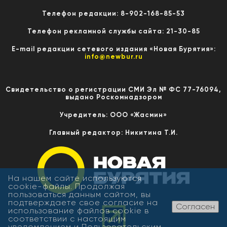
Телефон редакции: 8-902-168-85-53
Телефон рекламной службы сайта: 21-30-85
E-mail редакции сетевого издания «Новая Бурятия»:
info@newbur.ru
Свидетельство о регистрации СМИ Эл № ФС 77-76094,
выдано Роскомнадзором
Учредитель: ООО «Жасмин»
Главный редактор: Никитина Т.И.
На нашем сайте используются
cookie-файлы. Продолжая
пользоваться данным сайтом, вы
подтверждаете свое согласие на
Согласен
использование файлов cookie в
соответствии с настоящим
уведомлением и
Пользовательским