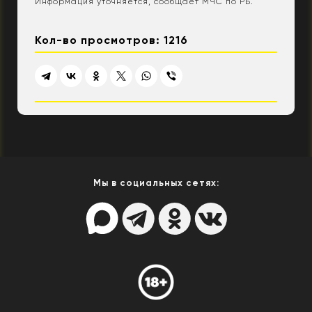
Информация уточняется, сообщает МЧС по РБ.
Кол-во просмотров: 1216
Мы в социальных сетях: