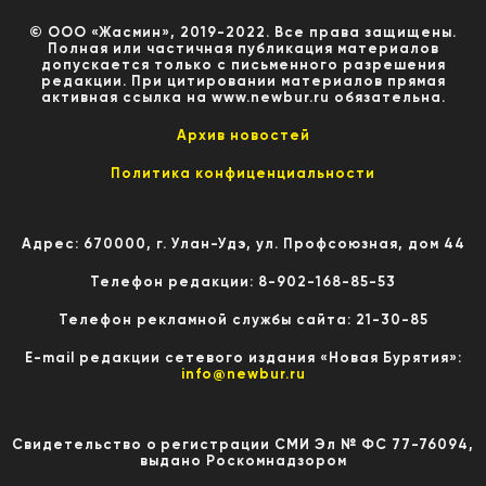
© ООО «Жасмин», 2019-2022. Все права защищены.
Полная или частичная публикация материалов
допускается только с письменного разрешения
редакции. При цитировании материалов прямая
активная ссылка на www.newbur.ru обязательна.
Архив новостей
Политика конфиценциальности
Адрес: 670000, г. Улан-Удэ, ул. Профсоюзная, дом 44
Телефон редакции: 8-902-168-85-53
Телефон рекламной службы сайта: 21-30-85
E-mail редакции сетевого издания «Новая Бурятия»:
info@newbur.ru
Свидетельство о регистрации СМИ Эл № ФС 77-76094,
выдано Роскомнадзором