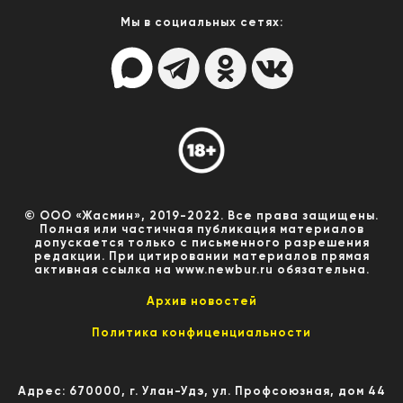
Мы в социальных сетях:
© ООО «Жасмин», 2019-2022. Все права защищены.
Полная или частичная публикация материалов
допускается только с письменного разрешения
редакции. При цитировании материалов прямая
активная ссылка на www.newbur.ru обязательна.
Архив новостей
Политика конфиценциальности
Адрес: 670000, г. Улан-Удэ, ул. Профсоюзная, дом 44