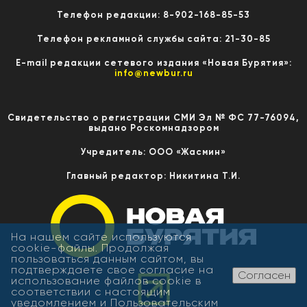
Телефон редакции: 8-902-168-85-53
Телефон рекламной службы сайта: 21-30-85
E-mail редакции сетевого издания «Новая Бурятия»:
info@newbur.ru
Свидетельство о регистрации СМИ Эл № ФС 77-76094,
выдано Роскомнадзором
Учредитель: ООО «Жасмин»
Главный редактор: Никитина Т.И.
На нашем сайте используются
cookie-файлы. Продолжая
пользоваться данным сайтом, вы
подтверждаете свое согласие на
Согласен
использование файлов cookie в
соответствии с настоящим
уведомлением и
Пользовательским