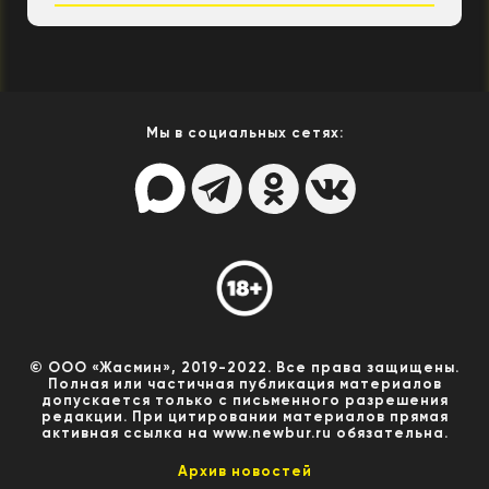
Мы в социальных сетях:
© ООО «Жасмин», 2019-2022. Все права защищены.
Полная или частичная публикация материалов
допускается только с письменного разрешения
редакции. При цитировании материалов прямая
активная ссылка на www.newbur.ru обязательна.
Архив новостей