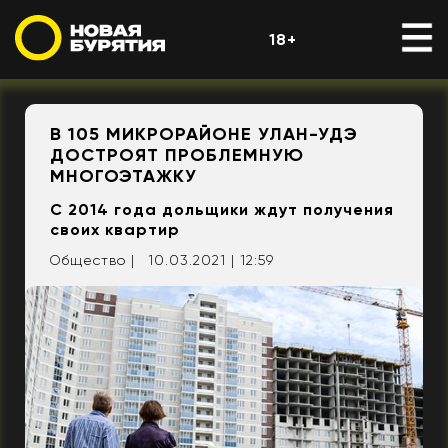
18+
В 105 МИКРОРАЙОНЕ УЛАН-УДЭ
ДОСТРОЯТ ПРОБЛЕМНУЮ
МНОГОЭТАЖКУ
С 2014 года дольщики ждут получения
своих квартир
Общество |
10.03.2021 | 12:59