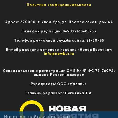
Политика конфиценциальности
Адрес: 670000, г. Улан-Удэ, ул. Профсоюзная, дом 44
Телефон редакции: 8-902-168-85-53
Телефон рекламной службы сайта: 21-30-85
E-mail редакции сетевого издания «Новая Бурятия»:
info@newbur.ru
Свидетельство о регистрации СМИ Эл № ФС 77-76094,
выдано Роскомнадзором
Учредитель: ООО «Жасмин»
Главный редактор: Никитина Т.И.
На нашем сайте используются