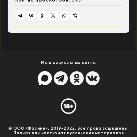
Мы в социальных сетях:
© ООО «Жасмин», 2019-2022. Все права защищены.
Полная или частичная публикация материалов