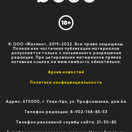
© ООО «Жасмин», 2019-2022. Все права защищены.
Полная или частичная публикация материалов
допускается только с письменного разрешения
редакции. При цитировании материалов прямая
активная ссылка на www.newbur.ru обязательна.
Архив новостей
Политика конфиценциальности
Адрес: 670000, г. Улан-Удэ, ул. Профсоюзная, дом 44
Телефон редакции: 8-902-168-85-53
Телефон рекламной службы сайта: 21-30-85