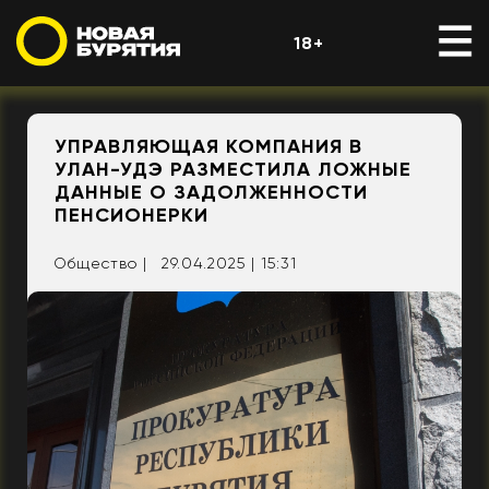
18+
УПРАВЛЯЮЩАЯ КОМПАНИЯ В
УЛАН-УДЭ РАЗМЕСТИЛА ЛОЖНЫЕ
ДАННЫЕ О ЗАДОЛЖЕННОСТИ
ПЕНСИОНЕРКИ
Общество |
29.04.2025 | 15:31