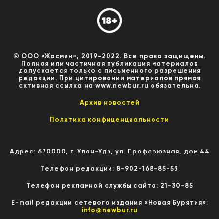
© ООО «Жасмин», 2019-2022. Все права защищены.
Полная или частичная публикация материалов
допускается только с письменного разрешения
редакции. При цитировании материалов прямая
активная ссылка на www.newbur.ru обязательна.
Архив новостей
Политика конфиценциальности
Адрес: 670000, г. Улан-Удэ, ул. Профсоюзная, дом 44
Телефон редакции: 8-902-168-85-53
Телефон рекламной службы сайта: 21-30-85
E-mail редакции сетевого издания «Новая Бурятия»:
info@newbur.ru