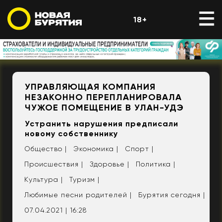
18+
УПРАВЛЯЮЩАЯ КОМПАНИЯ
НЕЗАКОННО ПЕРЕПЛАНИРОВАЛА
ЧУЖОЕ ПОМЕЩЕНИЕ В УЛАН-УДЭ
Устранить нарушения предписали
новому собственнику
Общество |
Экономика |
Спорт |
Происшествия |
Здоровье |
Политика |
Культура |
Туризм |
Любимые песни родителей |
Бурятия сегодня |
07.04.2021 | 16:28