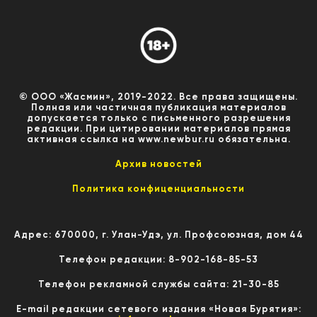
© ООО «Жасмин», 2019-2022. Все права защищены.
Полная или частичная публикация материалов
допускается только с письменного разрешения
редакции. При цитировании материалов прямая
активная ссылка на www.newbur.ru обязательна.
Архив новостей
Политика конфиценциальности
Адрес: 670000, г. Улан-Удэ, ул. Профсоюзная, дом 44
Телефон редакции: 8-902-168-85-53
Телефон рекламной службы сайта: 21-30-85
E-mail редакции сетевого издания «Новая Бурятия»: