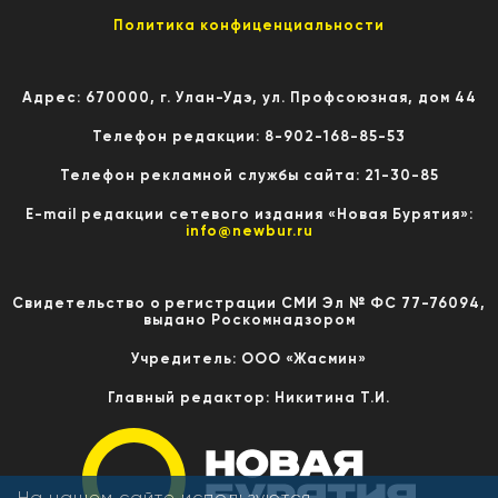
Политика конфиценциальности
Адрес: 670000, г. Улан-Удэ, ул. Профсоюзная, дом 44
Телефон редакции: 8-902-168-85-53
Телефон рекламной службы сайта: 21-30-85
E-mail редакции сетевого издания «Новая Бурятия»:
info@newbur.ru
Свидетельство о регистрации СМИ Эл № ФС 77-76094,
выдано Роскомнадзором
Учредитель: ООО «Жасмин»
Главный редактор: Никитина Т.И.
На нашем сайте используются