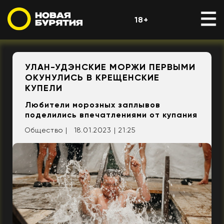
18+
УЛАН-УДЭНСКИЕ МОРЖИ ПЕРВЫМИ
ОКУНУЛИСЬ В КРЕЩЕНСКИЕ
КУПЕЛИ
Любители морозных заплывов
поделились впечатлениями от купания
Общество |
18.01.2023 | 21:25