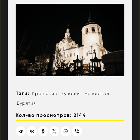
Тэги:
Крещение
купания
монастырь
Бурятия
Кол-во просмотров: 2144