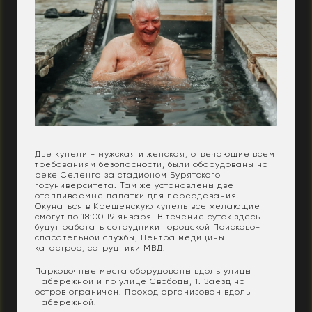
Две купели - мужская и женская, отвечающие всем
требованиям безопасности, были оборудованы на
реке Селенга за стадионом Бурятского
госуниверситета. Там же установлены две
отапливаемые палатки для переодевания.
Окунаться в Крещенскую купель все желающие
смогут до 18:00 19 января. В течение суток здесь
будут работать сотрудники городской Поисково-
спасательной службы, Центра медицины
катастроф, сотрудники МВД.
Парковочные места оборудованы вдоль улицы
Набережной и по улице Свободы, 1. Заезд на
остров ограничен. Проход организован вдоль
Набережной.