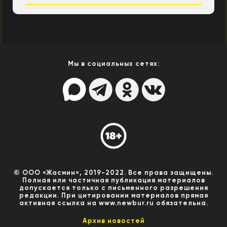
Мы в социальных сетях:
© ООО «Жасмин», 2019-2022. Все права защищены.
Полная или частичная публикация материалов
допускается только с письменного разрешения
редакции. При цитировании материалов прямая
активная ссылка на www.newbur.ru обязательна.
Архив новостей