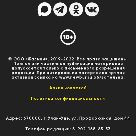
© ООО «Жасмин», 2019-2022. Все права защищены.
Полная или частичная публикация материалов
допускается только с письменного разрешения
редакции. При цитировании материалов прямая
активная ссылка на www.newbur.ru обязательна.
Архив новостей
Политика конфиценциальности
Адрес: 670000, г. Улан-Удэ, ул. Профсоюзная, дом 44
Телефон редакции: 8-902-168-85-53