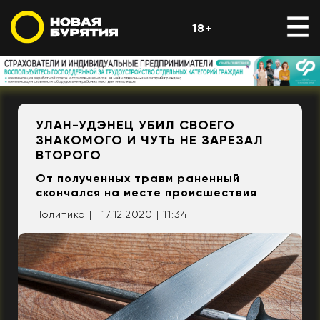
18+
УЛАН-УДЭНЕЦ УБИЛ СВОЕГО
ЗНАКОМОГО И ЧУТЬ НЕ ЗАРЕЗАЛ
ВТОРОГО
От полученных травм раненный
скончался на месте происшествия
Политика |
17.12.2020 | 11:34