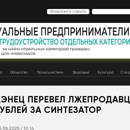
Предложить новость
ка
Общество
Происшествия
Здоровье
Культура
Спор
ДЭНЕЦ ПЕРЕВЕЛ ЛЖЕПРОДАВЦ
УБЛЕЙ ЗА СИНТЕЗАТОР
5.06.2025 | 10:14