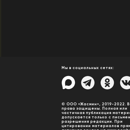
Мы в социальных сетях:
© ООО «Жасмин», 2019-2022. 
права защищены. Полная или
частичная публикация матери
допускается только с письме
разрешения редакции. При
цитировании материалов пря