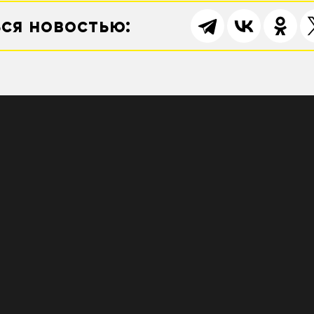
ся новостью: