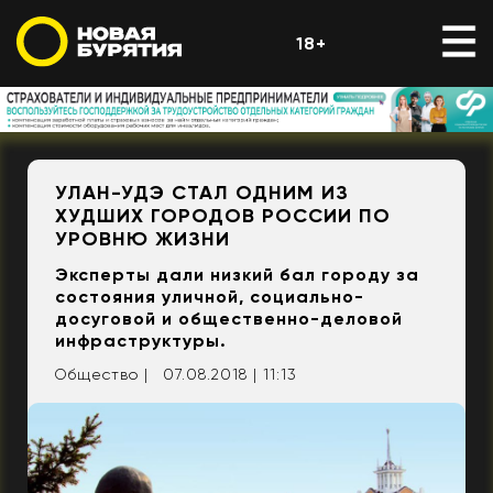
18+
УЛАН-УДЭ СТАЛ ОДНИМ ИЗ
ХУДШИХ ГОРОДОВ РОССИИ ПО
УРОВНЮ ЖИЗНИ
Эксперты дали низкий бал городу за
состояния уличной, социально-
досуговой и общественно-деловой
инфраструктуры.
Общество |
07.08.2018 | 11:13