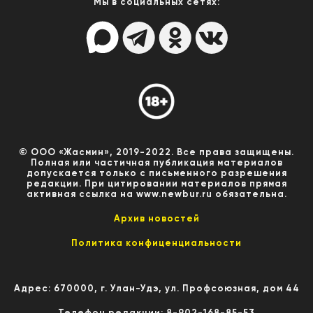
Мы в социальных сетях:
© ООО «Жасмин», 2019-2022. Все права защищены.
Полная или частичная публикация материалов
допускается только с письменного разрешения
редакции. При цитировании материалов прямая
активная ссылка на www.newbur.ru обязательна.
Архив новостей
Политика конфиценциальности
Адрес: 670000, г. Улан-Удэ, ул. Профсоюзная, дом 44
Телефон редакции: 8-902-168-85-53