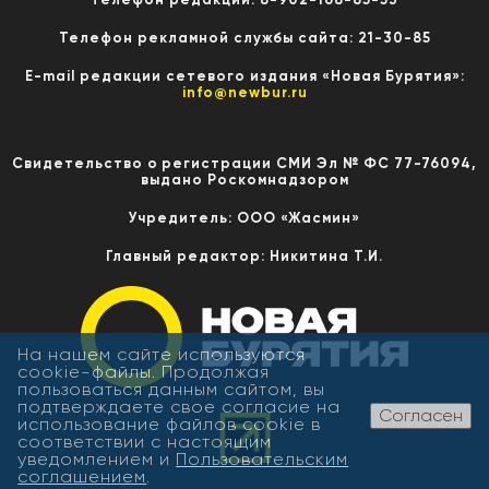
Телефон рекламной службы сайта: 21-30-85
E-mail редакции сетевого издания «Новая Бурятия»:
info@newbur.ru
Свидетельство о регистрации СМИ Эл № ФС 77-76094,
выдано Роскомнадзором
Учредитель: ООО «Жасмин»
Главный редактор: Никитина Т.И.
На нашем сайте используются
cookie-файлы. Продолжая
пользоваться данным сайтом, вы
подтверждаете свое согласие на
Согласен
использование файлов cookie в
соответствии с настоящим
уведомлением и
Пользовательским
соглашением
.