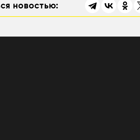
ся новостью: