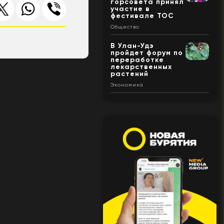
горсовета принял
участие в
фестивале ТОС
Общество
В Улан-Удэ
пройдет форум по
переработке
лекарственных
растений
Экономика