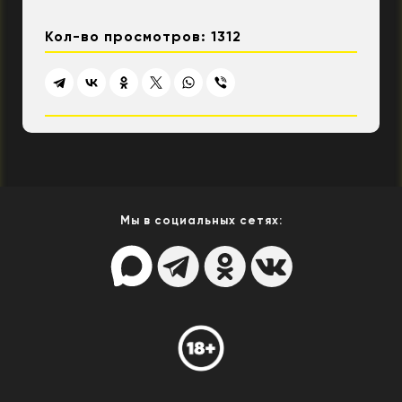
Кол-во просмотров: 1312
Мы в социальных сетях: