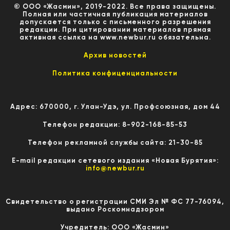
© ООО «Жасмин», 2019-2022. Все права защищены.
Полная или частичная публикация материалов
допускается только с письменного разрешения
редакции. При цитировании материалов прямая
активная ссылка на www.newbur.ru обязательна.
Архив новостей
Политика конфиценциальности
Адрес: 670000, г. Улан-Удэ, ул. Профсоюзная, дом 44
Телефон редакции: 8-902-168-85-53
Телефон рекламной службы сайта: 21-30-85
E-mail редакции сетевого издания «Новая Бурятия»:
info@newbur.ru
Свидетельство о регистрации СМИ Эл № ФС 77-76094,
выдано Роскомнадзором
Учредитель: ООО «Жасмин»