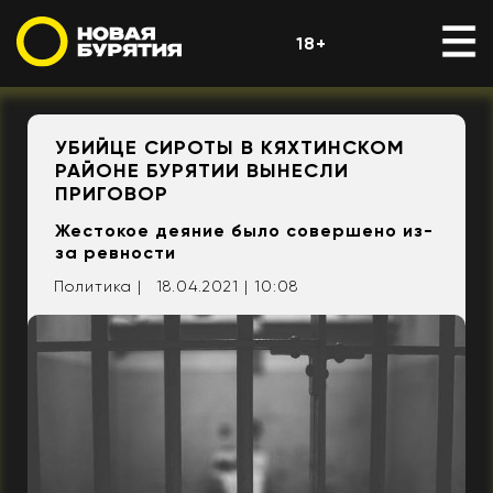
18+
УБИЙЦЕ СИРОТЫ В КЯХТИНСКОМ
РАЙОНЕ БУРЯТИИ ВЫНЕСЛИ
ПРИГОВОР
Жестокое деяние было совершено из-
за ревности
Политика |
18.04.2021 | 10:08