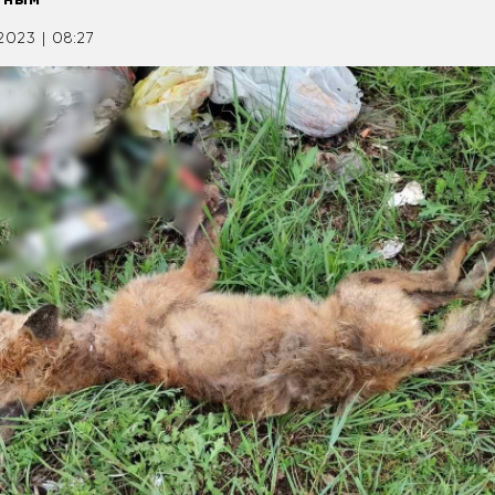
2023 | 08:27