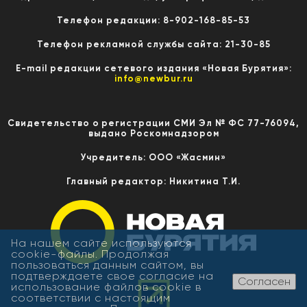
Телефон редакции: 8-902-168-85-53
Телефон рекламной службы сайта: 21-30-85
E-mail редакции сетевого издания «Новая Бурятия»:
info@newbur.ru
Свидетельство о регистрации СМИ Эл № ФС 77-76094,
выдано Роскомнадзором
Учредитель: ООО «Жасмин»
Главный редактор: Никитина Т.И.
На нашем сайте используются
cookie-файлы. Продолжая
пользоваться данным сайтом, вы
подтверждаете свое согласие на
Согласен
использование файлов cookie в
соответствии с настоящим