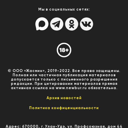
Мы в социальных сетях:
© ООО «Жасмин», 2019-2022. Все права защищены.
Полная или частичная публикация материалов
допускается только с письменного разрешения
редакции. При цитировании материалов прямая
активная ссылка на www.newbur.ru обязательна.
Архив новостей
Политика конфиценциальности
Адрес: 670000, г. Улан-Удэ, ул. Профсоюзная, дом 44