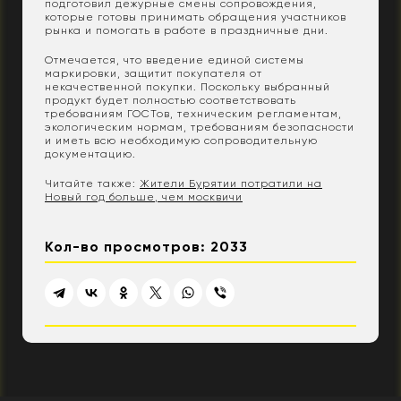
подготовил дежурные смены сопровождения,
которые готовы принимать обращения участников
рынка и помогать в работе в праздничные дни.
Отмечается, что введение единой системы
маркировки, защитит покупателя от
некачественной покупки. Поскольку выбранный
продукт будет полностью соответствовать
требованиям ГОСТов, техническим регламентам,
экологическим нормам, требованиям безопасности
и иметь всю необходимую сопроводительную
документацию.
Читайте также:
Жители Бурятии потратили на
Новый год больше, чем москвичи
Кол-во просмотров: 2033