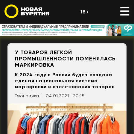
18+
У ТОВАРОВ ЛЕГКОЙ
ПРОМЫШЛЕННОСТИ ПОМЕНЯЛАСЬ
МАРКИРОВКА
К 2024 году в России будет создана
единая национальная система
маркировки и отслеживания товаров
Экономика |
04.01.2021 | 20:15