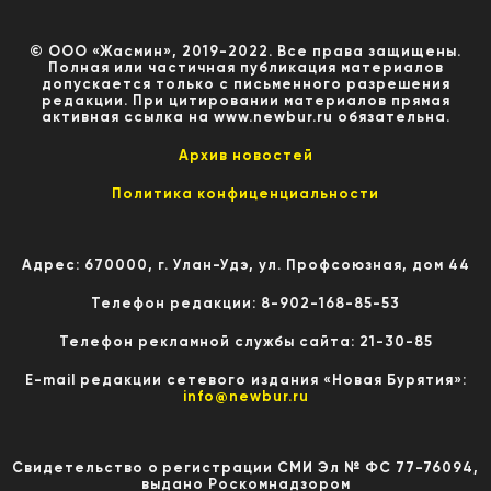
© ООО «Жасмин», 2019-2022. Все права защищены.
Полная или частичная публикация материалов
допускается только с письменного разрешения
редакции. При цитировании материалов прямая
активная ссылка на www.newbur.ru обязательна.
Архив новостей
Политика конфиценциальности
Адрес: 670000, г. Улан-Удэ, ул. Профсоюзная, дом 44
Телефон редакции: 8-902-168-85-53
Телефон рекламной службы сайта: 21-30-85
E-mail редакции сетевого издания «Новая Бурятия»:
info@newbur.ru
Свидетельство о регистрации СМИ Эл № ФС 77-76094,
выдано Роскомнадзором