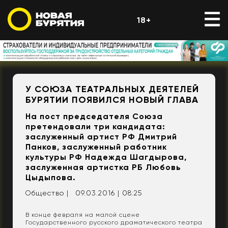
18+
​У СОЮЗА ТЕАТРАЛЬНЫХ ДЕЯТЕЛЕЙ
БУРЯТИИ ПОЯВИЛСЯ НОВЫЙ ГЛАВА
На пост председателя Союза
претендовали три кандидата:
заслуженный артист РФ Дмитрий
Панков, заслуженный работник
культуры РФ Надежда Шагдырова,
заслуженная артистка РБ Любовь
Цыдыпова.
Общество |
09.03.2016 | 08:25
В конце февраля на малой сцене
Государственного русского драматического театра