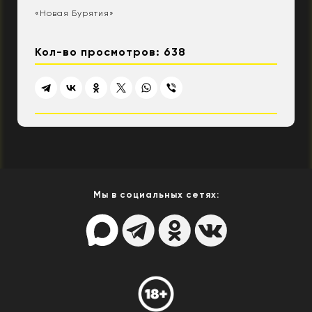
«Новая Бурятия»
Кол-во просмотров: 638
Мы в социальных сетях: