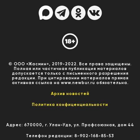
© ООО «Жасмин», 2019-2022. Все права защищены.
Полная или частичная публикация материалов
допускается только с письменного разрешения
редакции. При цитировании материалов прямая
активная ссылка на www.newbur.ru обязательна.
Архив новостей
Политика конфиценциальности
Адрес: 670000, г. Улан-Удэ, ул. Профсоюзная, дом 44
Телефон редакции: 8-902-168-85-53