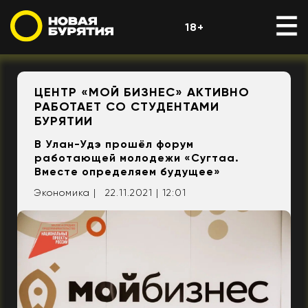
18+
ЦЕНТР «МОЙ БИЗНЕС» АКТИВНО
РАБОТАЕТ СО СТУДЕНТАМИ
БУРЯТИИ
В Улан-Удэ прошёл форум
работающей молодежи «Сугтаа.
Вместе определяем будущее»
Экономика |
22.11.2021 | 12:01