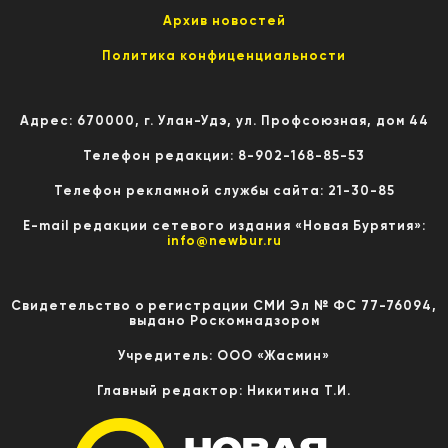
Архив новостей
Политика конфиценциальности
Адрес: 670000, г. Улан-Удэ, ул. Профсоюзная, дом 44
Телефон редакции: 8-902-168-85-53
Телефон рекламной службы сайта: 21-30-85
E-mail редакции сетевого издания «Новая Бурятия»:
info@newbur.ru
Свидетельство о регистрации СМИ Эл № ФС 77-76094,
выдано Роскомнадзором
Учредитель: ООО «Жасмин»
Главный редактор: Никитина Т.И.