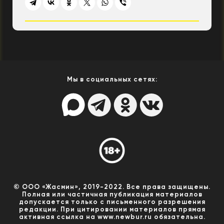
Мы в социальных сетях:
© ООО «Жасмин», 2019-2022. Все права защищены.
Полная или частичная публикация материалов
допускается только с письменного разрешения
редакции. При цитировании материалов прямая
активная ссылка на www.newbur.ru обязательна.