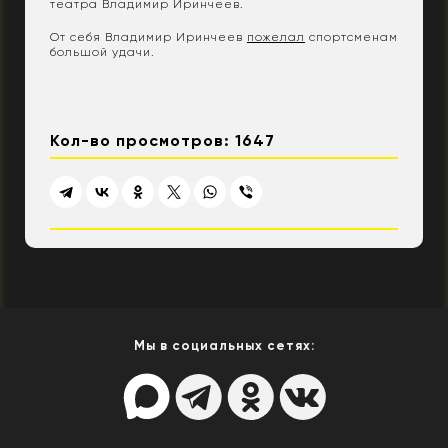
театра Владимир Иринчеев.
От себя Владимир Иринчеев
пожелал
спортсменам
большой удачи.
Кол-во просмотров: 1647
Мы в социальных сетях: