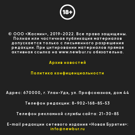
© ООО «Жасмин», 2019-2022. Все права защищены.
Полная или частичная публикация материалов
допускается только с письменного разрешения
редакции. При цитировании материалов прямая
активная ссылка на www.newbur.ru обязательна.
Архив новостей
Политика конфиценциальности
Адрес: 670000, г. Улан-Удэ, ул. Профсоюзная, дом 44
Телефон редакции: 8-902-168-85-53
Телефон рекламной службы сайта: 21-30-85
E-mail редакции сетевого издания «Новая Бурятия»:
info@newbur.ru