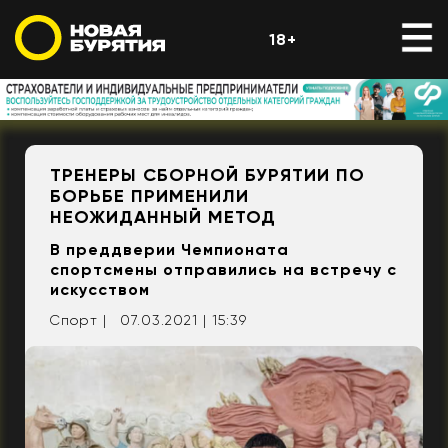
18+
ТРЕНЕРЫ СБОРНОЙ БУРЯТИИ ПО
БОРЬБЕ ПРИМЕНИЛИ
НЕОЖИДАННЫЙ МЕТОД
В преддверии Чемпионата
спортсмены отправились на встречу с
искусством
Спорт |
07.03.2021 | 15:39