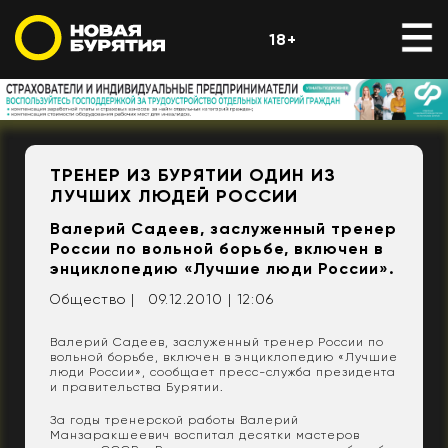
18+
ТРЕНЕР ИЗ БУРЯТИИ ОДИН ИЗ
ЛУЧШИХ ЛЮДЕЙ РОССИИ
Валерий Садеев, заслуженный тренер
России по вольной борьбе, включен в
энциклопедию «Лучшие люди России».
Общество |
09.12.2010 | 12:06
Валерий Садеев, заслуженный тренер России по
вольной борьбе, включен в энциклопедию «Лучшие
люди России», сообщает пресс-служба президента
и правительства Бурятии.
За годы тренерской работы Валерий
Манзаракшеевич воспитал десятки мастеров