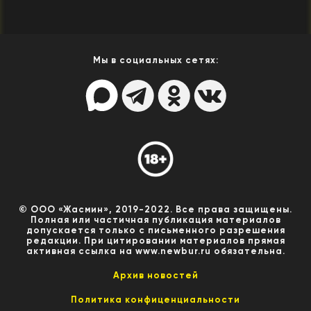
Мы в социальных сетях:
© ООО «Жасмин», 2019-2022. Все права защищены.
Полная или частичная публикация материалов
допускается только с письменного разрешения
редакции. При цитировании материалов прямая
активная ссылка на www.newbur.ru обязательна.
Архив новостей
Политика конфиценциальности