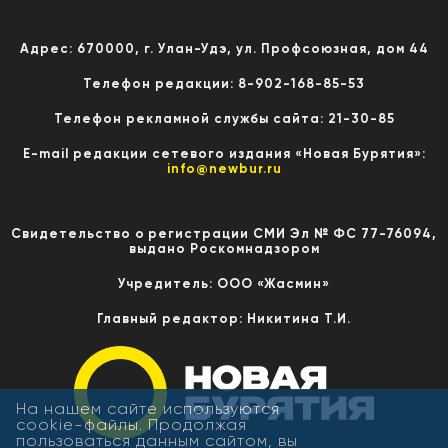
Адрес: 670000, г. Улан-Удэ, ул. Профсоюзная, дом 44
Телефон редакции: 8-902-168-85-53
Телефон рекламной службы сайта: 21-30-85
E-mail редакции сетевого издания «Новая Бурятия»:
info@newbur.ru
Свидетельство о регистрации СМИ Эл № ФС 77-76094,
выдано Роскомнадзором
Учредитель: ООО «Жасмин»
Главный редактор: Никитина Т.И.
На нашем сайте используются
cookie-файлы. Продолжая
пользоваться данным сайтом, вы