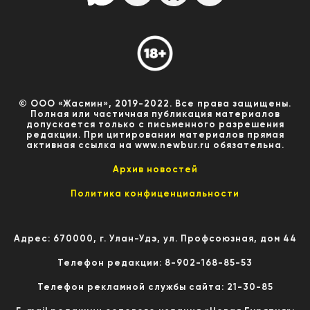
© ООО «Жасмин», 2019-2022. Все права защищены.
Полная или частичная публикация материалов
допускается только с письменного разрешения
редакции. При цитировании материалов прямая
активная ссылка на www.newbur.ru обязательна.
Архив новостей
Политика конфиценциальности
Адрес: 670000, г. Улан-Удэ, ул. Профсоюзная, дом 44
Телефон редакции: 8-902-168-85-53
Телефон рекламной службы сайта: 21-30-85