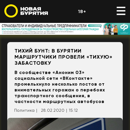
18+
ТИХИЙ БУНТ: В БУРЯТИИ
МАРШРУТЧИКИ ПРОВЕЛИ «ТИХУЮ»
ЗАБАСТОВКУ
В сообществе «Аноним 03»
социальной сети «ВКонтакте»
промелькнуло несколько постов от
внимательных горожан о перебоях
транспортного сообщения, в
частности маршрутных автобусов
Политика |
28.02.2020 | 15:12