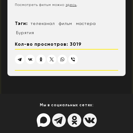
Посмотреть фильм можно
здесь
.
Тэги:
телеканал
фильм
мастера
Бурятия
Кол-во просмотров: 3019
Мы в социальных сетях: