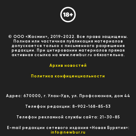
© ООО «Жасмин», 2019-2022. Все права защищены.
Полная или частичная публикация материалов
допускается только с письменного разрешения
редакции. При цитировании материалов прямая
активная ссылка на www.newbur.ru обязательна.
Архив новостей
Политика конфиценциальности
Адрес: 670000, г. Улан-Удэ, ул. Профсоюзная, дом 44
Телефон редакции: 8-902-168-85-53
Телефон рекламной службы сайта: 21-30-85
E-mail редакции сетевого издания «Новая Бурятия»:
info@newbur.ru