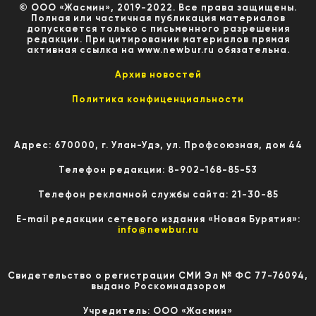
© ООО «Жасмин», 2019-2022. Все права защищены.
Полная или частичная публикация материалов
допускается только с письменного разрешения
редакции. При цитировании материалов прямая
активная ссылка на www.newbur.ru обязательна.
Архив новостей
Политика конфиценциальности
Адрес: 670000, г. Улан-Удэ, ул. Профсоюзная, дом 44
Телефон редакции: 8-902-168-85-53
Телефон рекламной службы сайта: 21-30-85
E-mail редакции сетевого издания «Новая Бурятия»:
info@newbur.ru
Свидетельство о регистрации СМИ Эл № ФС 77-76094,
выдано Роскомнадзором
Учредитель: ООО «Жасмин»