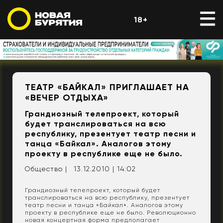
18+
ТЕАТР «БАЙКАЛ» ПРИГЛАШАЕТ НА
«ВЕЧЕР ОТДЫХА»
Грандиозный телепроект, который
будет транслироваться на всю
республику, презентует театр песни и
танца «Байкал». Аналогов этому
проекту в республике еще не было.
Общество |
13.12.2010 | 14:02
Грандиозный телепроект, который будет
транслироваться на всю республику, презентует
театр песни и танца «Байкал». Аналогов этому
проекту в республике еще не было. Революционно
новая концертная форма предполагает