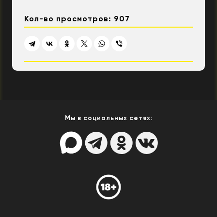
Кол-во просмотров: 907
Мы в социальных сетях: