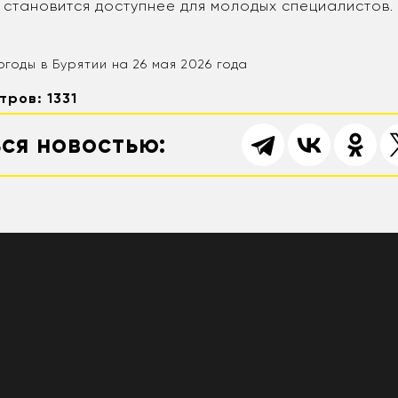
е становится доступнее для молодых специалистов.
огоды в Бурятии на 26 мая 2026 года
тров: 1331
ся новостью: