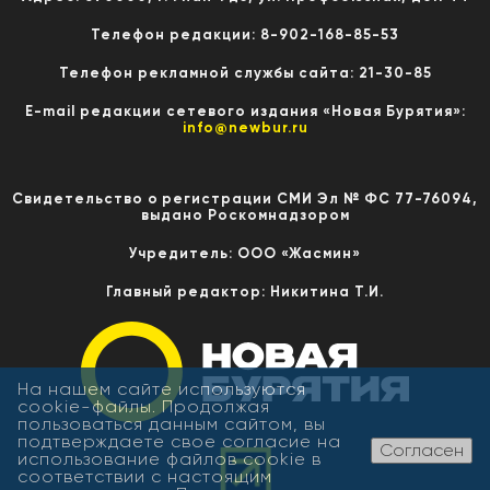
Телефон редакции: 8-902-168-85-53
Телефон рекламной службы сайта: 21-30-85
E-mail редакции сетевого издания «Новая Бурятия»:
info@newbur.ru
Свидетельство о регистрации СМИ Эл № ФС 77-76094,
выдано Роскомнадзором
Учредитель: ООО «Жасмин»
Главный редактор: Никитина Т.И.
На нашем сайте используются
cookie-файлы. Продолжая
пользоваться данным сайтом, вы
подтверждаете свое согласие на
Согласен
использование файлов cookie в
соответствии с настоящим