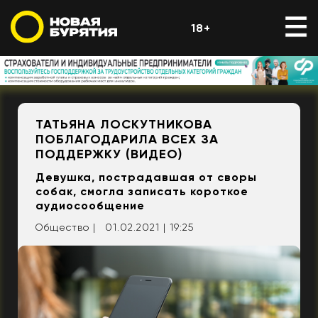
18+
ТАТЬЯНА ЛОСКУТНИКОВА
ПОБЛАГОДАРИЛА ВСЕХ ЗА
ПОДДЕРЖКУ (ВИДЕО)
Девушка, пострадавшая от своры
собак, смогла записать короткое
аудиосообщение
Общество |
01.02.2021 | 19:25