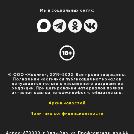
Мы в социальных сетях:
© ООО «Жасмин», 2019-2022. Все права защищены.
Полная или частичная публикация материалов
допускается только с письменного разрешения
редакции. При цитировании материалов прямая
активная ссылка на www.newbur.ru обязательна.
Архив новостей
Политика конфиценциальности
Адрес: 670000, г. Улан-Удэ, ул. Профсоюзная, дом 44