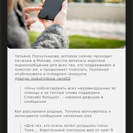
Татьяна Лоскутникова, которая сейчас проходит
лечение в Москве, смогла записать короткое
аудиосообщение для всех тех, кто поддерживал и
помогал ей, и продолжает помогать. Послание
опубликовали в Instagram-аккаунте
@tanya_loskutnikova_vera03
.
«Хочу поблагодарить всех неравнодушных за
помощь и за теплые слова поддержки.
Спасибо больше», - сказала девушка в
сообщении.
Как рассказали родные, Татьяна волновалась и
записывала сообщение несколько раз.
«Для тех, кто очень хотел услышать голос
Тани.... Коротенькое послание вам от неё! Я