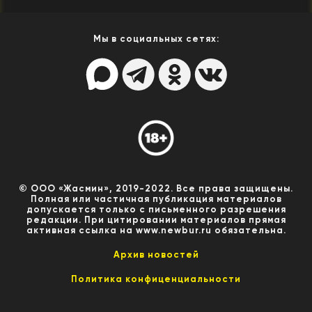
Мы в социальных сетях:
© ООО «Жасмин», 2019-2022. Все права защищены.
Полная или частичная публикация материалов
допускается только с письменного разрешения
редакции. При цитировании материалов прямая
активная ссылка на www.newbur.ru обязательна.
Архив новостей
Политика конфиценциальности