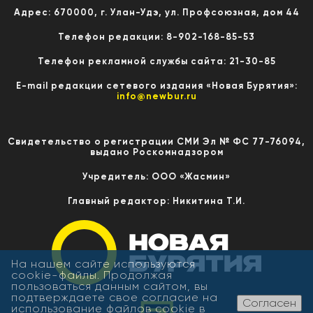
Адрес: 670000, г. Улан-Удэ, ул. Профсоюзная, дом 44
Телефон редакции: 8-902-168-85-53
Телефон рекламной службы сайта: 21-30-85
E-mail редакции сетевого издания «Новая Бурятия»:
info@newbur.ru
Свидетельство о регистрации СМИ Эл № ФС 77-76094,
выдано Роскомнадзором
Учредитель: ООО «Жасмин»
Главный редактор: Никитина Т.И.
На нашем сайте используются
cookie-файлы. Продолжая
пользоваться данным сайтом, вы
подтверждаете свое согласие на
Согласен
использование файлов cookie в