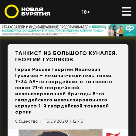
18+
ТАНКИСТ ИЗ БОЛЬШОГО КУНАЛЕЯ.
ГЕОРГИЙ ГУСЛЯКОВ
Герой России Георгий Иванович
Гусляков – механик-водитель танка
Т-34 69-го гвардейского танкового
полка 21-й гвардейской
механизированной бригады 8-го
гвардейского механизированного
корпуса 1-й гвардейской танковой
армии
Общество |
15.09.2020 | 12:43