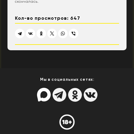
скончалась.
Кол-во просмотров: 647
Мы в социальных сетях: