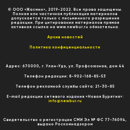
© ООО «Жасмин», 2019-2022. Все права защищены.
Полная или частичная публикация материалов
допускается только с письменного разрешения
редакции. При цитировании материалов прямая
активная ссылка на www.newbur.ru обязательна.
Архив новостей
Политика конфиценциальности
Адрес: 670000, г. Улан-Удэ, ул. Профсоюзная, дом 44
Телефон редакции: 8-902-168-85-53
Телефон рекламной службы сайта: 21-30-85
E-mail редакции сетевого издания «Новая Бурятия»:
info@newbur.ru
Свидетельство о регистрации СМИ Эл № ФС 77-76094,
выдано Роскомнадзором