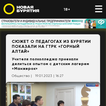
18+
СЮЖЕТ О ПЕДАГОГАХ ИЗ БУРЯТИИ
ПОКАЗАЛИ НА ГТРК «ГОРНЫЙ
АЛТАЙ»
Учителя полколледжа приехали
делиться опытом с детским лагерем
«Манжерок»
Общество |
19.01.2023 | 16:27