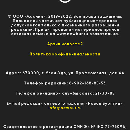
© ООО «Жасмин», 2019-2022. Все права защищены.
Полная или частичная публикация материалов
допускается только с письменного разрешения
редакции. При цитировании материалов прямая
активная ссылка на www.newbur.ru обязательна.
Архив новостей
Политика конфиценциальности
Адрес: 670000, г. Улан-Удэ, ул. Профсоюзная, дом 44
Телефон редакции: 8-902-168-85-53
Телефон рекламной службы сайта: 21-30-85
E-mail редакции сетевого издания «Новая Бурятия»:
info@newbur.ru
Свидетельство о регистрации СМИ Эл № ФС 77-76094,