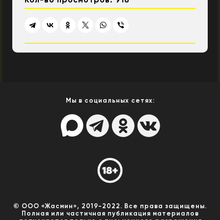
Мы в социальных сетях:
© ООО «Жасмин», 2019-2022. Все права защищены.
Полная или частичная публикация материалов