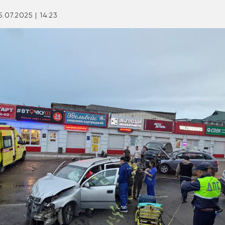
5.07.2025 | 14:23