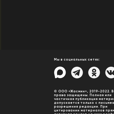
Мы в социальных сетях:
© ООО «Жасмин», 2019-2022. 
права защищены. Полная или
частичная публикация матери
допускается только с письме
разрешения редакции. При
цитировании материалов пря