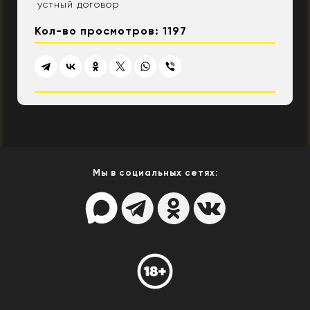
устный договор
Кол-во просмотров: 1197
Мы в социальных сетях: