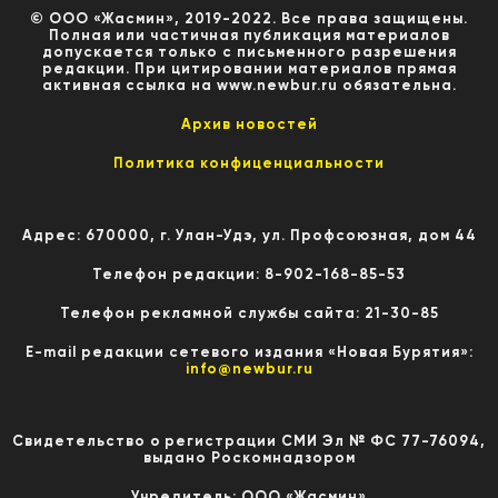
© ООО «Жасмин», 2019-2022. Все права защищены.
Полная или частичная публикация материалов
допускается только с письменного разрешения
редакции. При цитировании материалов прямая
активная ссылка на www.newbur.ru обязательна.
Архив новостей
Политика конфиценциальности
Адрес: 670000, г. Улан-Удэ, ул. Профсоюзная, дом 44
Телефон редакции: 8-902-168-85-53
Телефон рекламной службы сайта: 21-30-85
E-mail редакции сетевого издания «Новая Бурятия»:
info@newbur.ru
Свидетельство о регистрации СМИ Эл № ФС 77-76094,
выдано Роскомнадзором
Учредитель: ООО «Жасмин»