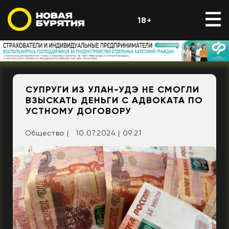
18+
СУПРУГИ ИЗ УЛАН-УДЭ НЕ СМОГЛИ
ВЗЫСКАТЬ ДЕНЬГИ С АДВОКАТА ПО
УСТНОМУ ДОГОВОРУ
Общество |
10.07.2024 | 09:21