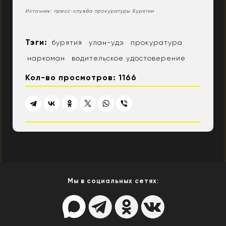
Источник: пресс-служба прокуратуры Бурятии
Тэги:
бурятия
улан-удэ
прокуратура
наркоман
водительское удостоверение
Кол-во просмотров: 1166
Мы в социальных сетях: