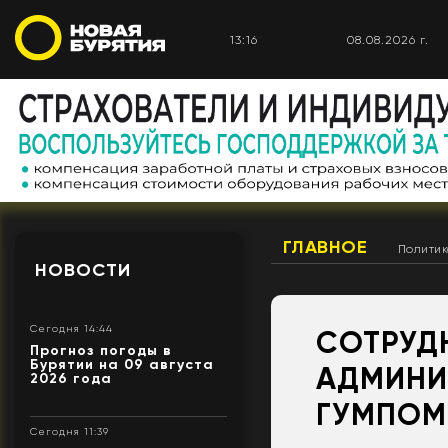
13:16
08.08.2026 г.
ГЛАВНОЕ
Полити
НОВОСТИ
Сегодня 14:44
СОТРУД
Прогноз погоды в
Бурятии на 09 августа
АДМИНИ
2026 года
ГУМПОМ
Сегодня 11:39