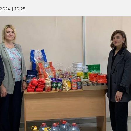
2024 | 10:25