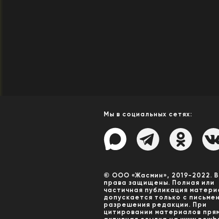
Мы в социальных сетях:
© ООО «Жасмин», 2019-2022. 
права защищены. Полная или
частичная публикация матери
допускается только с письме
разрешения редакции. При
цитировании материалов пря