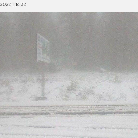
2022 | 16:32