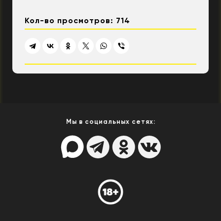
Кол-во просмотров: 714
Мы в социальных сетях: