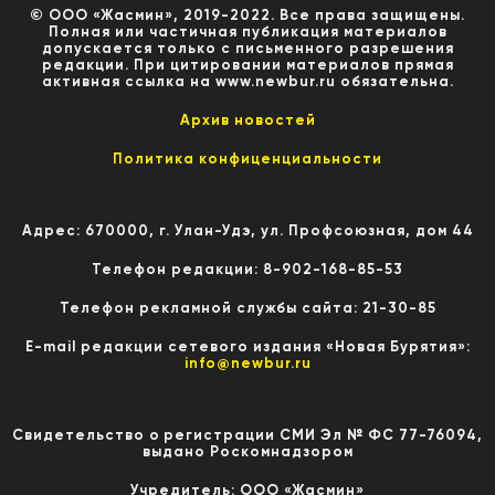
© ООО «Жасмин», 2019-2022. Все права защищены.
Полная или частичная публикация материалов
допускается только с письменного разрешения
редакции. При цитировании материалов прямая
активная ссылка на www.newbur.ru обязательна.
Архив новостей
Политика конфиценциальности
Адрес: 670000, г. Улан-Удэ, ул. Профсоюзная, дом 44
Телефон редакции: 8-902-168-85-53
Телефон рекламной службы сайта: 21-30-85
E-mail редакции сетевого издания «Новая Бурятия»:
info@newbur.ru
Свидетельство о регистрации СМИ Эл № ФС 77-76094,
выдано Роскомнадзором
Учредитель: ООО «Жасмин»