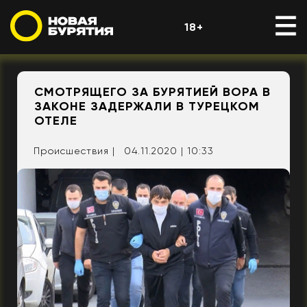
18+
СМОТРЯЩЕГО ЗА БУРЯТИЕЙ ВОРА В
ЗАКОНЕ ЗАДЕРЖАЛИ В ТУРЕЦКОМ
ОТЕЛЕ
Происшествия |
04.11.2020 | 10:33