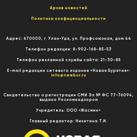
Архив новостей
Политика конфиценциальности
Адрес: 670000, г. Улан-Удэ, ул. Профсоюзная, дом 44
Телефон редакции: 8-902-168-85-53
Телефон рекламной службы сайта: 21-30-85
E-mail редакции сетевого издания «Новая Бурятия»:
info@newbur.ru
Свидетельство о регистрации СМИ Эл № ФС 77-76094,
выдано Роскомнадзором
Учредитель: ООО «Жасмин»
Главный редактор: Никитина Т.И.