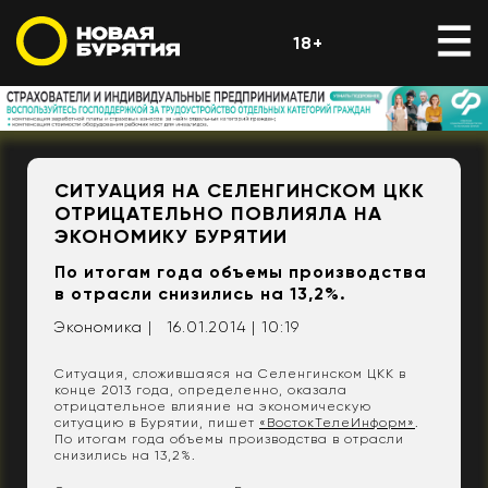
18+
СИТУАЦИЯ НА СЕЛЕНГИНСКОМ ЦКК
ОТРИЦАТЕЛЬНО ПОВЛИЯЛА НА
ЭКОНОМИКУ БУРЯТИИ
По итогам года объемы производства
в отрасли снизились на 13,2%.
Экономика |
16.01.2014 | 10:19
Ситуация, сложившаяся на Селенгинском ЦКК в
конце 2013 года, определенно, оказала
отрицательное влияние на экономическую
ситуацию в Бурятии, пишет
«ВостокТелеИнформ»
.
По итогам года объемы производства в отрасли
снизились на 13,2%.