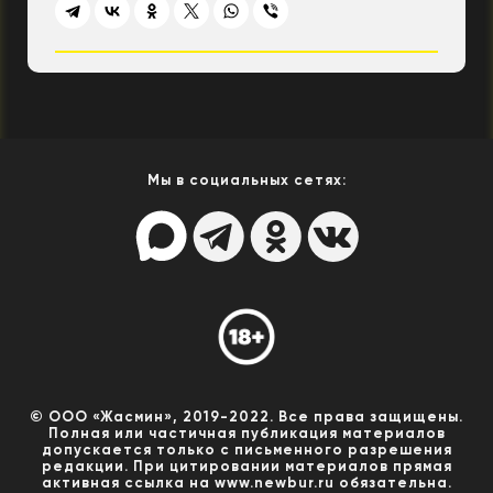
Мы в социальных сетях:
© ООО «Жасмин», 2019-2022. Все права защищены.
Полная или частичная публикация материалов
допускается только с письменного разрешения
редакции. При цитировании материалов прямая
активная ссылка на www.newbur.ru обязательна.