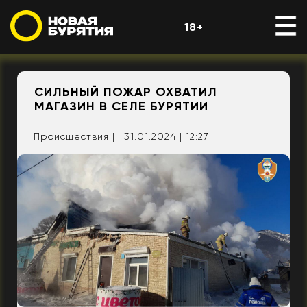
18+
СИЛЬНЫЙ ПОЖАР ОХВАТИЛ
МАГАЗИН В СЕЛЕ БУРЯТИИ
Происшествия |
31.01.2024 | 12:27