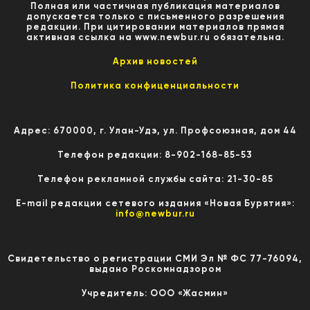
Полная или частичная публикация материалов
допускается только с письменного разрешения
редакции. При цитировании материалов прямая
активная ссылка на www.newbur.ru обязательна.
Архив новостей
Политика конфиценциальности
Адрес: 670000, г. Улан-Удэ, ул. Профсоюзная, дом 44
Телефон редакции: 8-902-168-85-53
Телефон рекламной службы сайта: 21-30-85
E-mail редакции сетевого издания «Новая Бурятия»:
info@newbur.ru
Свидетельство о регистрации СМИ Эл № ФС 77-76094,
выдано Роскомнадзором
Учредитель: ООО «Жасмин»