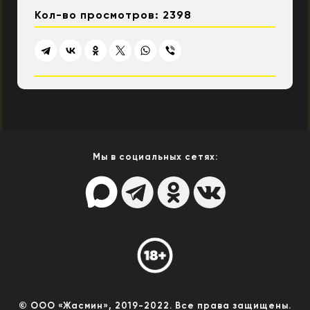
Кол-во просмотров: 2398
Мы в социальных сетях:
© ООО «Жасмин», 2019-2022. Все права защищены.