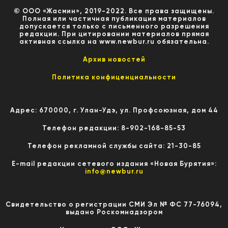
© ООО «Жасмин», 2019-2022. Все права защищены.
Полная или частичная публикация материалов
допускается только с письменного разрешения
редакции. При цитировании материалов прямая
активная ссылка на www.newbur.ru обязательна.
Архив новостей
Политика конфиценциальности
Адрес: 670000, г. Улан-Удэ, ул. Профсоюзная, дом 44
Телефон редакции: 8-902-168-85-53
Телефон рекламной службы сайта: 21-30-85
E-mail редакции сетевого издания «Новая Бурятия»:
info@newbur.ru
Свидетельство о регистрации СМИ Эл № ФС 77-76094,
выдано Роскомнадзором