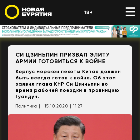
18+
СИ ЦЗИНЬПИН ПРИЗВАЛ ЭЛИТУ
АРМИИ ГОТОВИТЬСЯ К ВОЙНЕ
Корпус морской пехоты Китая должен
быть всегда готов к войне. Об этом
заявил глава КНР Си Цзиньпин во
время рабочей поездки в провинцию
Гуандун.
Политика |
15.10.2020 | 11:27