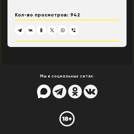
Кол-во просмотров: 942
Мы в социальных сетях: