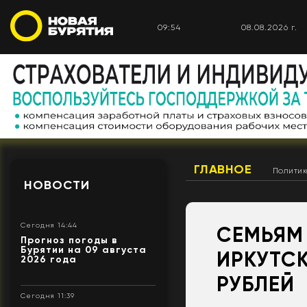
09:54
08.08.2026 г.
ГЛАВНОЕ
Полити
НОВОСТИ
Сегодня 14:44
СЕМЬЯМ
Прогноз погоды в
Бурятии на 09 августа
ИРКУТС
2026 года
РУБЛЕЙ
Сегодня 11:39