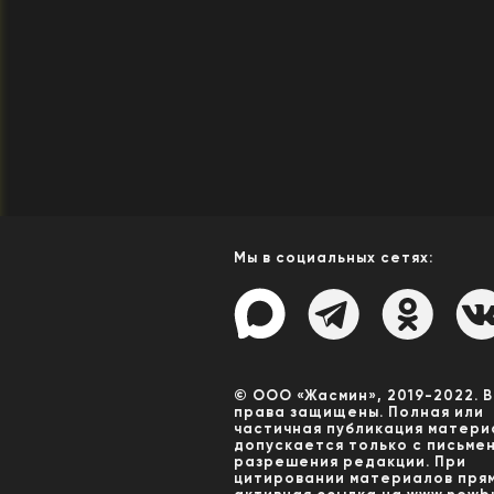
Мы в социальных сетях:
© ООО «Жасмин», 2019-2022. 
права защищены. Полная или
частичная публикация матери
допускается только с письме
разрешения редакции. При
цитировании материалов пря